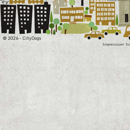
© 2026 - CityDogs
Impresszum
Sz