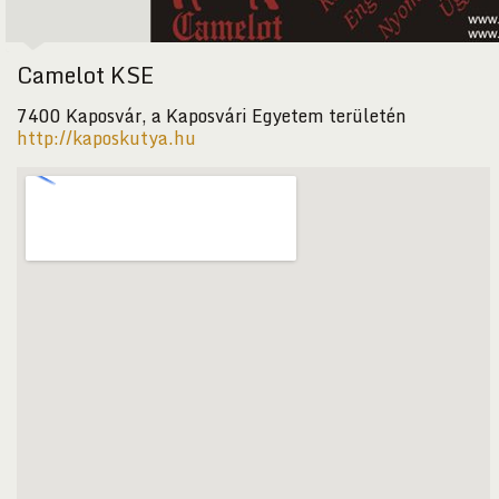
Camelot KSE
7400 Kaposvár, a Kaposvári Egyetem területén
http://kaposkutya.hu