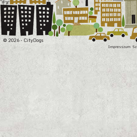
© 2026 - CityDogs
Impresszum
Sz