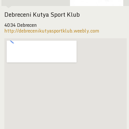
Debreceni Kutya Sport Klub
4034 Debrecen
http://debrecenikutyasportklub.weebly.com