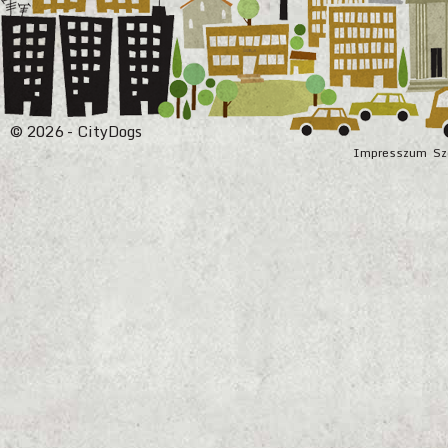
© 2026 - CityDogs
Impresszum
Sz