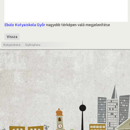
Ebulo Kutyaiskola Győr
nagyobb térképen való megjelenítése
Vissza
Kutyaiskola
Győrújfalu