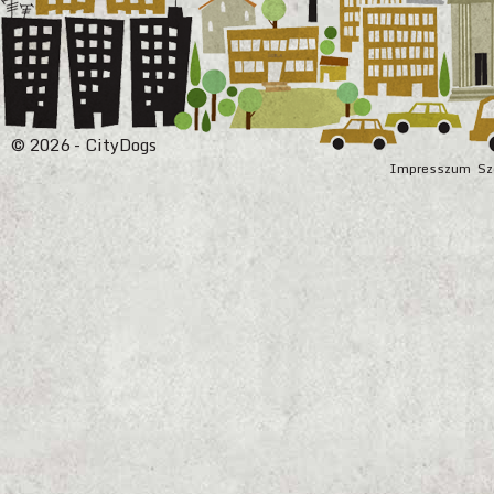
© 2026 - CityDogs
Impresszum
Sz