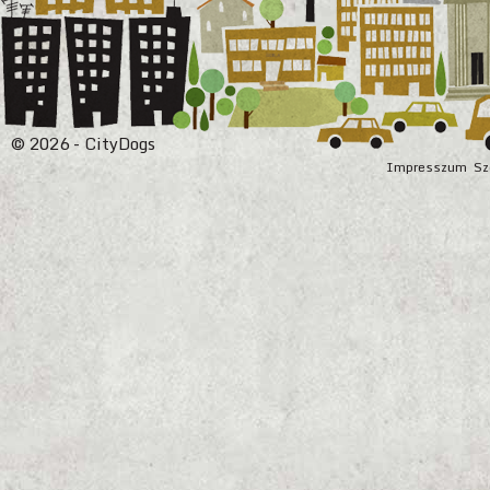
© 2026 - CityDogs
Impresszum
Sz