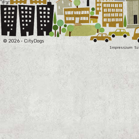
© 2026 - CityDogs
Impresszum
Sz