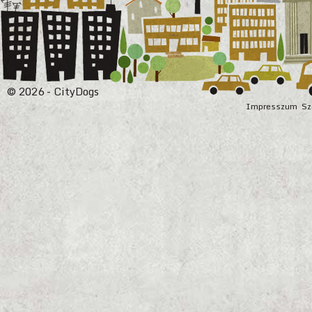
© 2026 - CityDogs
Impresszum
Sz