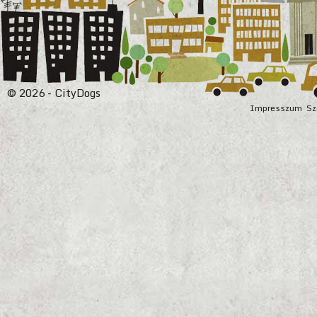
© 2026 - CityDogs
Impresszum
Sz