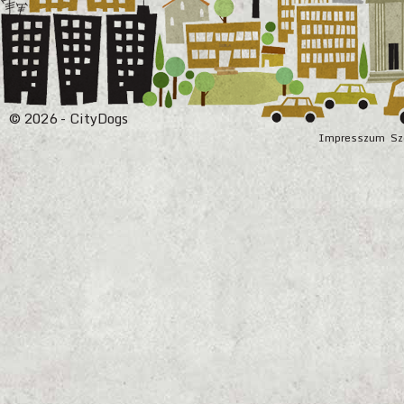
© 2026 - CityDogs
Impresszum
Sz