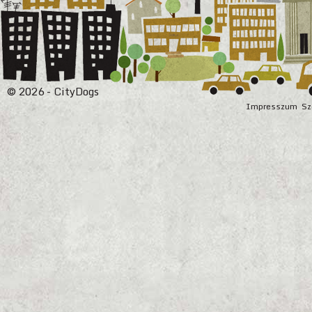
© 2026 - CityDogs
Impresszum
Sz