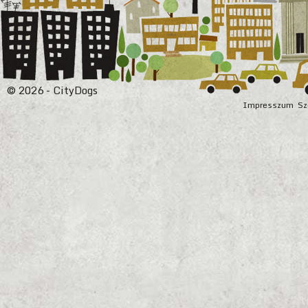
© 2026 - CityDogs
Impresszum
Sz