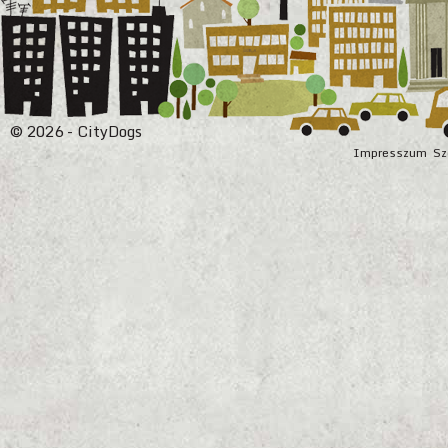
© 2026 - CityDogs
Impresszum
Sz