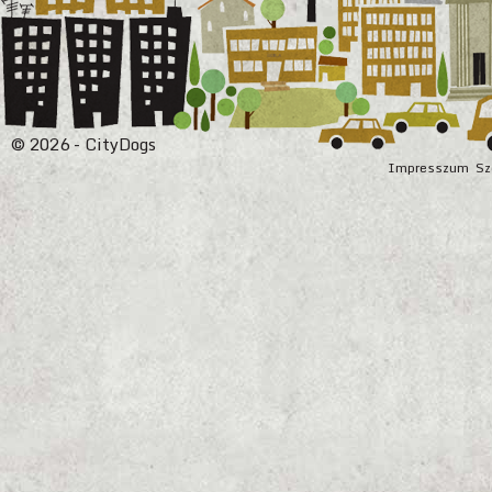
© 2026 - CityDogs
Impresszum
Sz