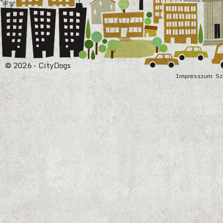
© 2026 - CityDogs
Impresszum
Sz