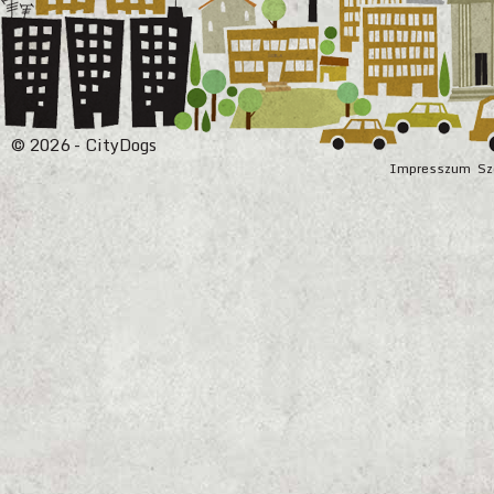
© 2026 - CityDogs
Impresszum
Sz