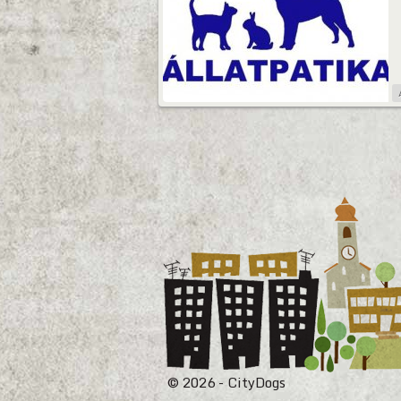
© 2026 - CityDogs