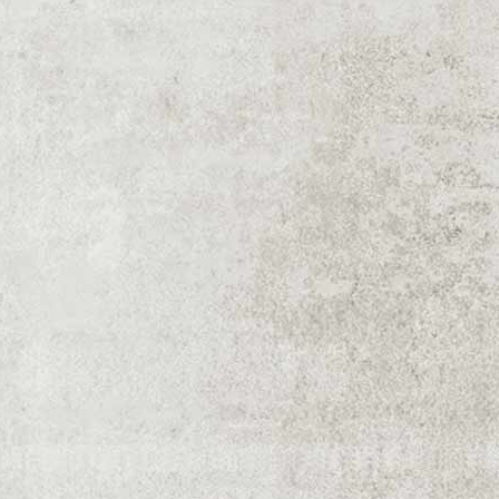
Bővebb
Bővebb