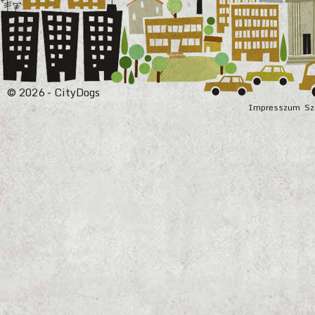
© 2026 - CityDogs
Impresszum
Sz