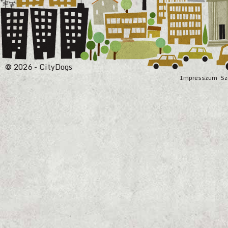
© 2026 - CityDogs
Impresszum
Sz