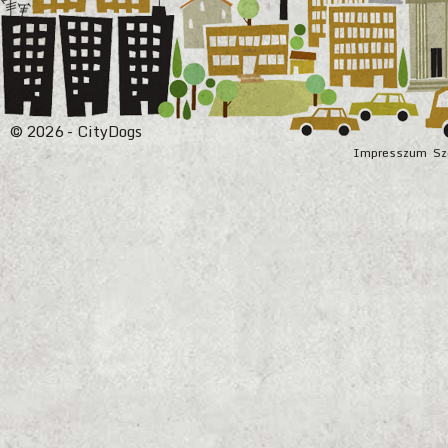
© 2026 - CityDogs
Impresszum
Sz