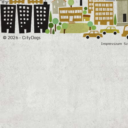
© 2026 - CityDogs
Impresszum
Sz