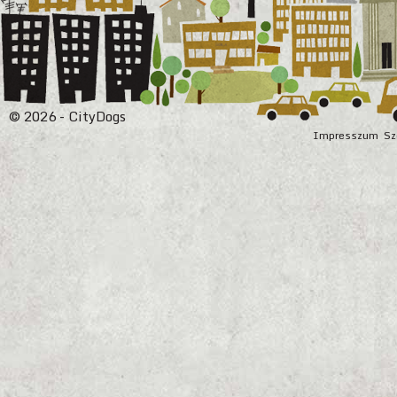
© 2026 - CityDogs
Impresszum
Sz