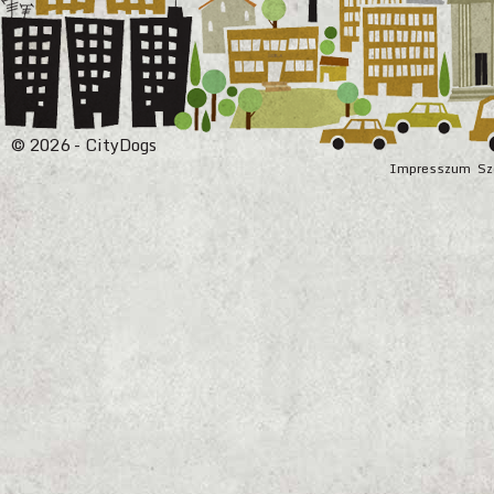
© 2026 - CityDogs
Impresszum
Sz