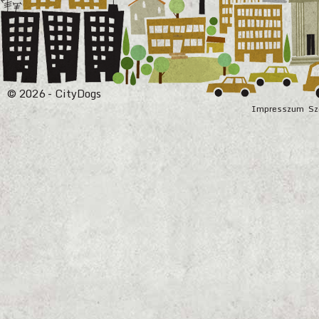
© 2026 - CityDogs
Impresszum
Sz