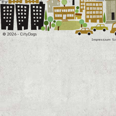
© 2026 - CityDogs
Impresszum
Sz