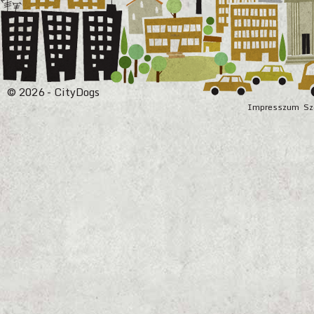
© 2026 - CityDogs
Impresszum
Sz