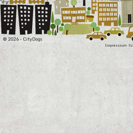
© 2026 - CityDogs
Impresszum
Sz