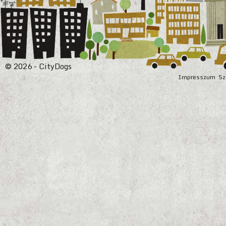
© 2026 - CityDogs
Impresszum
Sz