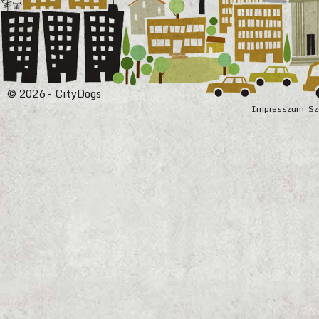
© 2026 - CityDogs
Impresszum
Sz