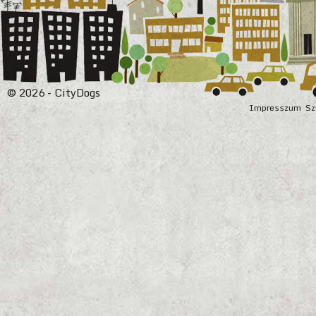
© 2026 - CityDogs
Impresszum
Sz