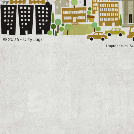
© 2026 - CityDogs
Impresszum
Sz