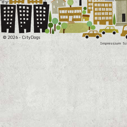
© 2026 - CityDogs
Impresszum
Sz