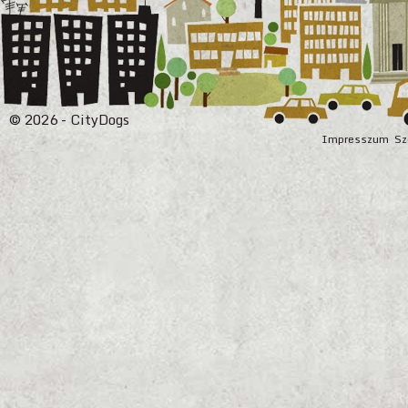
© 2026 - CityDogs
Impresszum
Sz