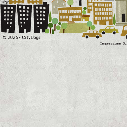
© 2026 - CityDogs
Impresszum
Sz