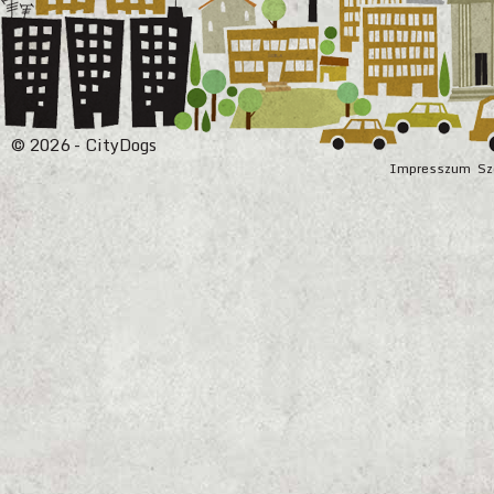
© 2026 - CityDogs
Impresszum
Sz