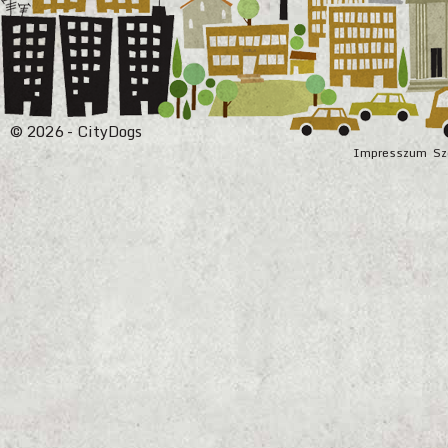
© 2026 - CityDogs
Impresszum
Sz